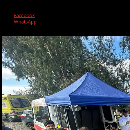
Comparte esto:
Facebook
WhatsApp