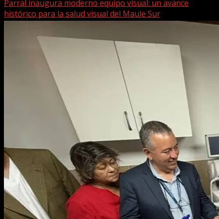
Parral inaugura moderno equipo visual: un avance
histórico para la salud visual del Maule Sur