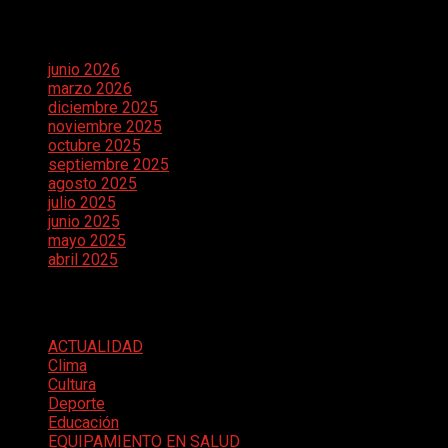
Archivos
junio 2026
marzo 2026
diciembre 2025
noviembre 2025
octubre 2025
septiembre 2025
agosto 2025
julio 2025
junio 2025
mayo 2025
abril 2025
Categorías
ACTUALIDAD
Clima
Cultura
Deporte
Educación
EQUIPAMIENTO EN SALUD