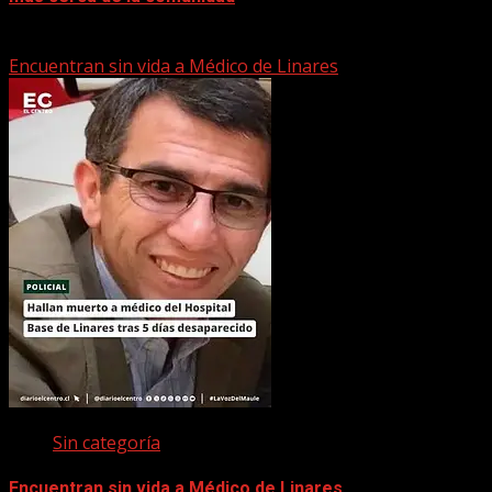
22 marzo, 2026
Encuentran sin vida a Médico de Linares
Sin categoría
Encuentran sin vida a Médico de Linares