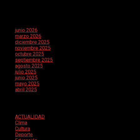
Comentarios recientes
Archivos
junio 2026
marzo 2026
diciembre 2025
noviembre 2025
octubre 2025
septiembre 2025
agosto 2025
julio 2025
junio 2025
mayo 2025
abril 2025
Categorías
ACTUALIDAD
Clima
Cultura
Deporte