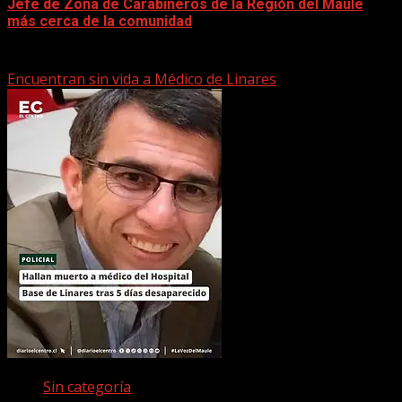
Jefe de Zona de Carabineros de la Región del Maule
más cerca de la comunidad
22 marzo, 2026
Encuentran sin vida a Médico de Linares
Sin categoría