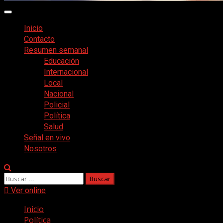
Menú
principal
Inicio
Contacto
Resumen semanal
Educación
Internacional
Local
Nacional
Policial
Política
Salud
Señal en vivo
Nosotros
Buscar:
Ver online
Inicio
Política