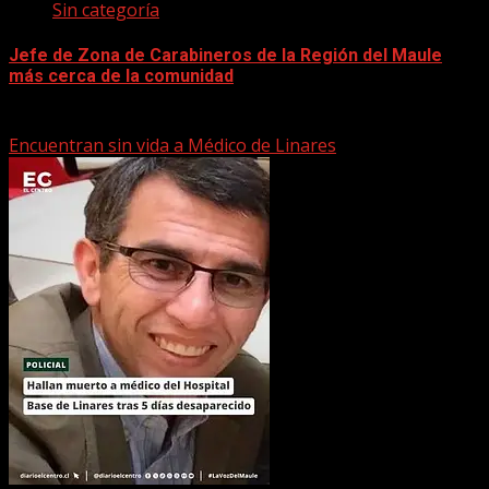
Sin categoría
Jefe de Zona de Carabineros de la Región del Maule
más cerca de la comunidad
22 marzo, 2026
Encuentran sin vida a Médico de Linares