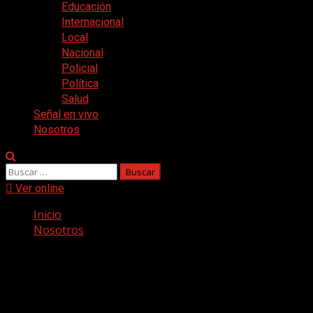
Educación
Internacional
Local
Nacional
Policial
Política
Salud
Señal en vivo
Nosotros
Buscar:
Ver online
Inicio
Nosotros
Nosotros
Nuestra Historia