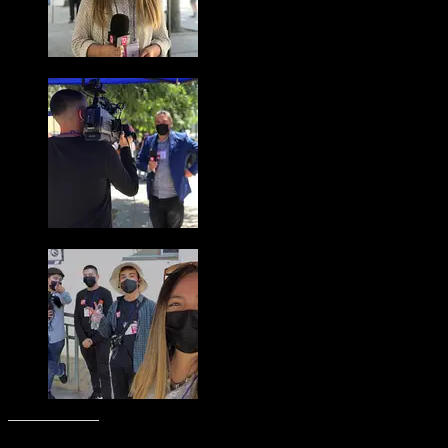
Comparte esto: