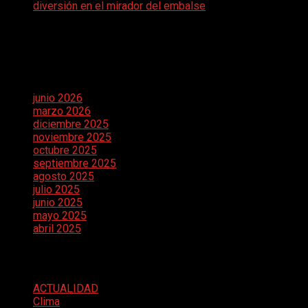
diversión en el mirador del embalse
Comentarios recientes
Archivos
junio 2026
marzo 2026
diciembre 2025
noviembre 2025
octubre 2025
septiembre 2025
agosto 2025
julio 2025
junio 2025
mayo 2025
abril 2025
Categorías
ACTUALIDAD
Clima