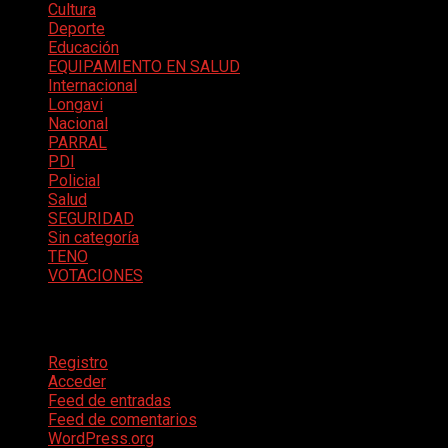
Cultura
Deporte
Educación
EQUIPAMIENTO EN SALUD
Internacional
Longavi
Nacional
PARRAL
PDI
Policial
Salud
SEGURIDAD
Sin categoría
TENO
VOTACIONES
Meta
Registro
Acceder
Feed de entradas
Feed de comentarios
WordPress.org