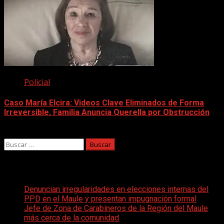
Policial
Caso María Elcira: Videos Clave Eliminados de Forma
Irreversible, Familia Anuncia Querella por Obstrucción
18 julio, 2025
Buscar:
Entradas recientes
Denuncian irregularidades en elecciones internas del
PPD en el Maule y presentan impugnación formal
Jefe de Zona de Carabineros de la Región del Maule
más cerca de la comunidad