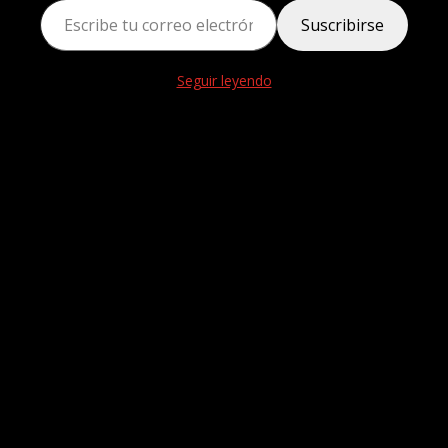
Suscribirse
Seguir leyendo