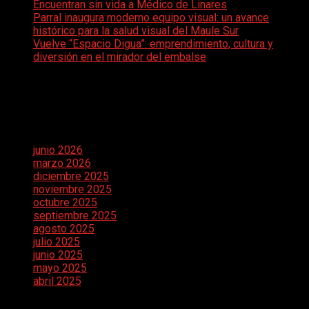
Encuentran sin vida a Médico de Linares
Parral inaugura moderno equipo visual: un avance
histórico para la salud visual del Maule Sur
Vuelve “Espacio Digua”: emprendimiento, cultura y
diversión en el mirador del embalse
Comentarios recientes
Archivos
junio 2026
marzo 2026
diciembre 2025
noviembre 2025
octubre 2025
septiembre 2025
agosto 2025
julio 2025
junio 2025
mayo 2025
abril 2025