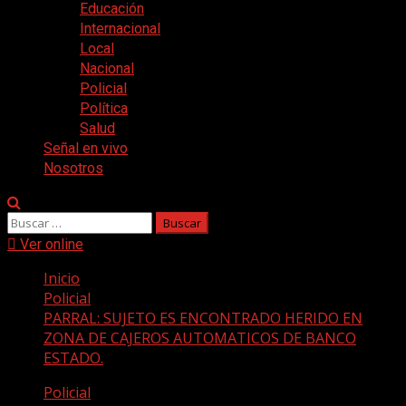
Educación
Internacional
Local
Nacional
Policial
Política
Salud
Señal en vivo
Nosotros
Buscar:
Ver online
Inicio
Policial
PARRAL: SUJETO ES ENCONTRADO HERIDO EN
ZONA DE CAJEROS AUTOMATICOS DE BANCO
ESTADO.
Policial