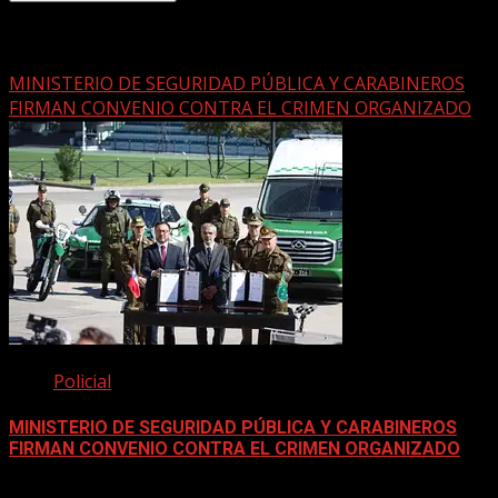
Historias relacionadas
MINISTERIO DE SEGURIDAD PÚBLICA Y CARABINEROS
FIRMAN CONVENIO CONTRA EL CRIMEN ORGANIZADO
Policial
MINISTERIO DE SEGURIDAD PÚBLICA Y CARABINEROS
FIRMAN CONVENIO CONTRA EL CRIMEN ORGANIZADO
10 septiembre, 2025