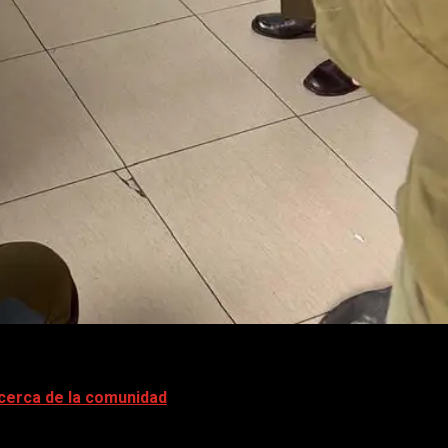
cerca de la comunidad