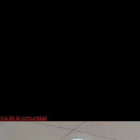
erca de la comunidad