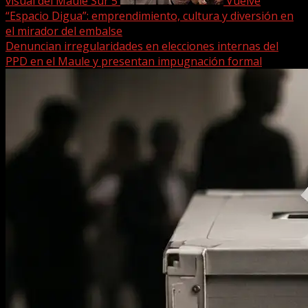
visual del Maule Sur
5
Vuelve
“Espacio Digua”: emprendimiento, cultura y diversión en
el mirador del embalse
Denuncian irregularidades en elecciones internas del
PPD en el Maule y presentan impugnación formal