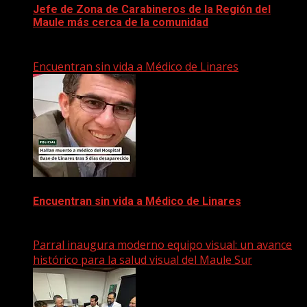
Jefe de Zona de Carabineros de la Región del
Maule más cerca de la comunidad
22 marzo, 2026
Encuentran sin vida a Médico de Linares
Encuentran sin vida a Médico de Linares
22 marzo, 2026
Parral inaugura moderno equipo visual: un avance
histórico para la salud visual del Maule Sur