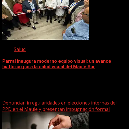
Salud
Parral inaugura moderno equipo visual: un avance
histórico para la salud visual del Maule Sur
5 diciembre, 2025
Te pueden interesar
Denuncian irregularidades en elecciones internas del
PPD en el Maule y presentan impugnación formal