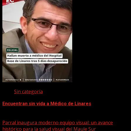
Sin categoría
Encuentran sin vida a Médico de Linares
22 marzo, 2026
Parral inaugura moderno equipo visual: un avance
histórico para la salud visual del Maule Sur