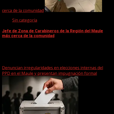
cerca de la comunidad
Sin categoría
Jefe de Zona de Carabineros de la Región del Maule
más cerca de la comunidad
22 marzo, 2026
Entradas destacadas
Denuncian irregularidades en elecciones internas del
PPD en el Maule y presentan impugnación formal