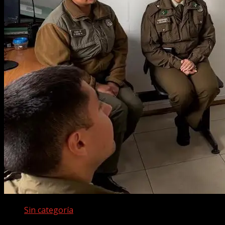
Sin categoría