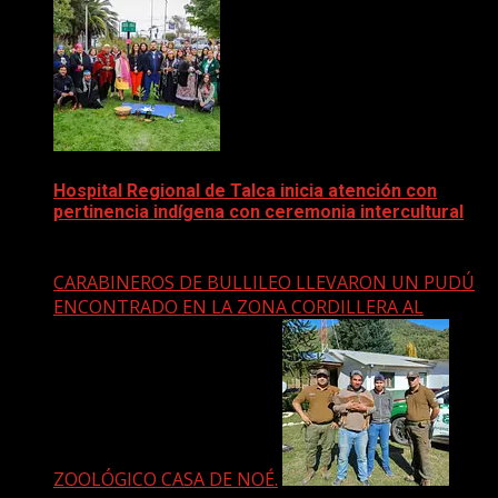
Hospital Regional de Talca inicia atención con
pertinencia indígena con ceremonia intercultural
18 abril, 2025
CARABINEROS DE BULLILEO LLEVARON UN PUDÚ
ENCONTRADO EN LA ZONA CORDILLERA AL
ZOOLÓGICO CASA DE NOÉ.