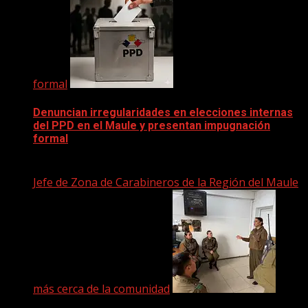
formal
Denuncian irregularidades en elecciones internas
del PPD en el Maule y presentan impugnación
formal
2 junio, 2026
Jefe de Zona de Carabineros de la Región del Maule
más cerca de la comunidad