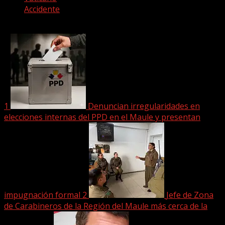
Accidente
Últimas noticias
1
Denuncian irregularidades en
elecciones internas del PPD en el Maule y presentan
impugnación formal
2
Jefe de Zona
de Carabineros de la Región del Maule más cerca de la