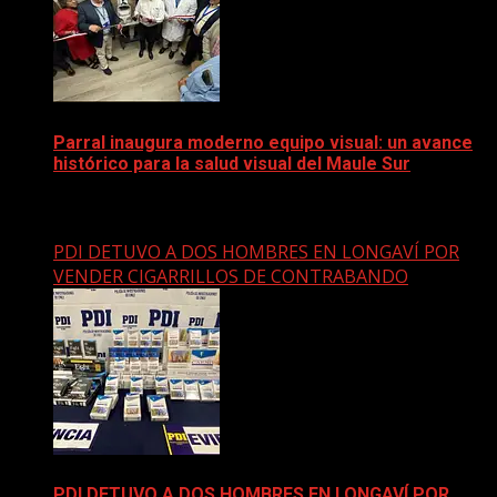
Parral inaugura moderno equipo visual: un avance
histórico para la salud visual del Maule Sur
5 diciembre, 2025
PDI DETUVO A DOS HOMBRES EN LONGAVÍ POR
VENDER CIGARRILLOS DE CONTRABANDO
PDI DETUVO A DOS HOMBRES EN LONGAVÍ POR