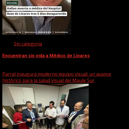
Sin categoría
Encuentran sin vida a Médico de Linares
22 marzo, 2026
Parral inaugura moderno equipo visual: un avance
histórico para la salud visual del Maule Sur