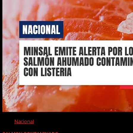
Nacional