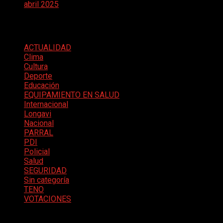
abril 2025
Categorías
ACTUALIDAD
Clima
Cultura
Deporte
Educación
EQUIPAMIENTO EN SALUD
Internacional
Longavi
Nacional
PARRAL
PDI
Policial
Salud
SEGURIDAD
Sin categoría
TENO
VOTACIONES
Meta