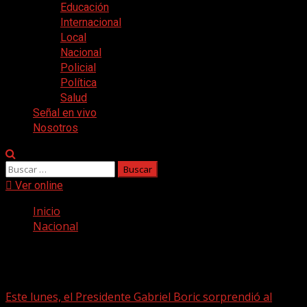
Educación
Internacional
Local
Nacional
Policial
Política
Salud
Señal en vivo
Nosotros
Buscar:
Ver online
Inicio
Nacional
Nacional
Este lunes, el Presidente Gabriel Boric sorprendió al