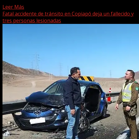
de la empresa pesquera Orizon, ubicada en...
Leer Más
Fatal accidente de tránsito en Copiapó deja un fallecido y
tres personas lesionadas