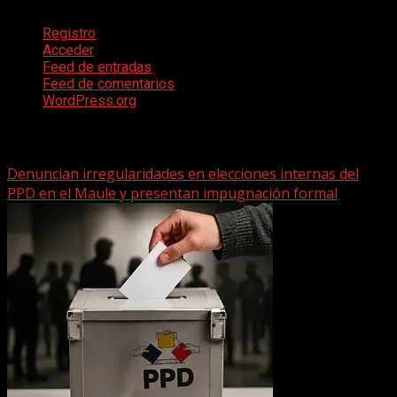
Registro
Acceder
Feed de entradas
Feed de comentarios
WordPress.org
Te pueden interesar
Denuncian irregularidades en elecciones internas del
PPD en el Maule y presentan impugnación formal