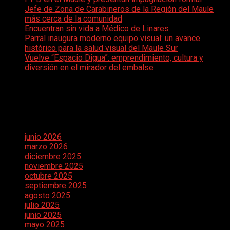
Jefe de Zona de Carabineros de la Región del Maule
más cerca de la comunidad
Encuentran sin vida a Médico de Linares
Parral inaugura moderno equipo visual: un avance
histórico para la salud visual del Maule Sur
Vuelve “Espacio Digua”: emprendimiento, cultura y
diversión en el mirador del embalse
Comentarios recientes
Archivos
junio 2026
marzo 2026
diciembre 2025
noviembre 2025
octubre 2025
septiembre 2025
agosto 2025
julio 2025
junio 2025
mayo 2025