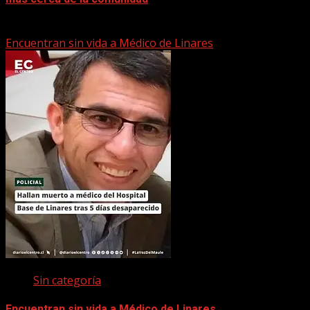
22 marzo, 2026
Encuentran sin vida a Médico de Linares
Sin categoría
Encuentran sin vida a Médico de Linares