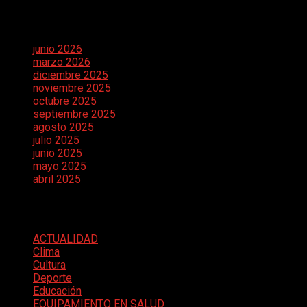
Archivos
junio 2026
marzo 2026
diciembre 2025
noviembre 2025
octubre 2025
septiembre 2025
agosto 2025
julio 2025
junio 2025
mayo 2025
abril 2025
Categorías
ACTUALIDAD
Clima
Cultura
Deporte
Educación
EQUIPAMIENTO EN SALUD