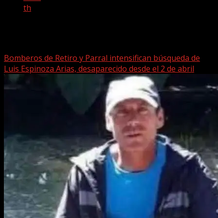
th
Mes:
abril 2025
Bomberos de Retiro y Parral intensifican búsqueda de
Luis Espinoza Arias, desaparecido desde el 2 de abril