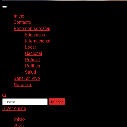
Menú
principal
Inicio
Contacto
Resumen semanal
Educación
Internacional
Local
Nacional
Policial
Política
Salud
Señal en vivo
Nosotros
Buscar:
Ver online
Inicio
2025