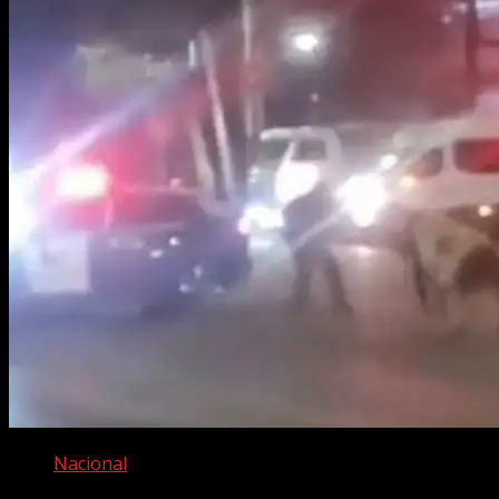
Nacional