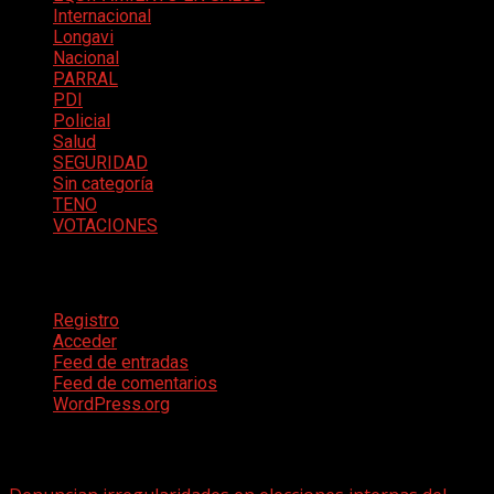
Internacional
Longavi
Nacional
PARRAL
PDI
Policial
Salud
SEGURIDAD
Sin categoría
TENO
VOTACIONES
Meta
Registro
Acceder
Feed de entradas
Feed de comentarios
WordPress.org
Te pueden interesar