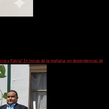
 y Patria” En horas de la mañana, en dependencias de