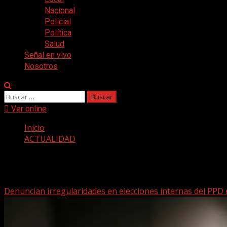
Nacional
Policial
Política
Salud
Señal en vivo
Nosotros
Buscar:
Ver online
Inicio
ACTUALIDAD
ACTUALIDAD
Denuncian irregularidades en elecciones internas del PPD