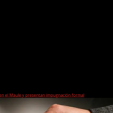
 en el Maule y presentan impugnación formal