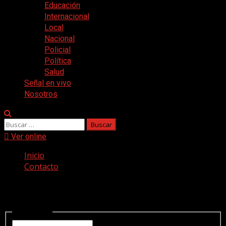
Educación
Internacional
Local
Nacional
Policial
Política
Salud
Señal en vivo
Nosotros
Buscar:
Ver online
Inicio
Contacto
Contacto
Nombre
*
Nombre