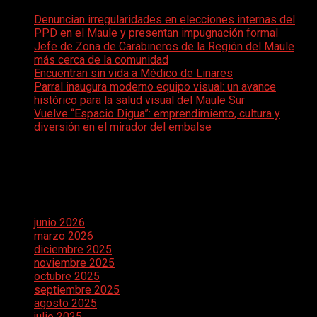
Denuncian irregularidades en elecciones internas del
PPD en el Maule y presentan impugnación formal
Jefe de Zona de Carabineros de la Región del Maule
más cerca de la comunidad
Encuentran sin vida a Médico de Linares
Parral inaugura moderno equipo visual: un avance
histórico para la salud visual del Maule Sur
Vuelve “Espacio Digua”: emprendimiento, cultura y
diversión en el mirador del embalse
Comentarios recientes
Archivos
junio 2026
marzo 2026
diciembre 2025
noviembre 2025
octubre 2025
septiembre 2025
agosto 2025
julio 2025