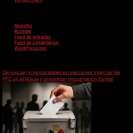
Meta
Registro
Acceder
Feed de entradas
Feed de comentarios
WordPress.org
Te pueden interesar
Denuncian irregularidades en elecciones internas del
PPD en el Maule y presentan impugnación formal