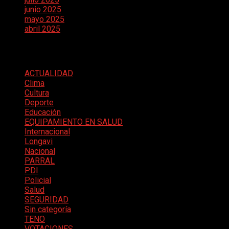
junio 2025
mayo 2025
abril 2025
Categorías
ACTUALIDAD
Clima
Cultura
Deporte
Educación
EQUIPAMIENTO EN SALUD
Internacional
Longavi
Nacional
PARRAL
PDI
Policial
Salud
SEGURIDAD
Sin categoría
TENO
VOTACIONES