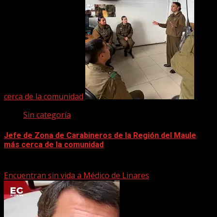
cerca de la comunidad
Sin categoría
Jefe de Zona de Carabineros de la Región del Maule
más cerca de la comunidad
22 marzo, 2026
Encuentran sin vida a Médico de Linares