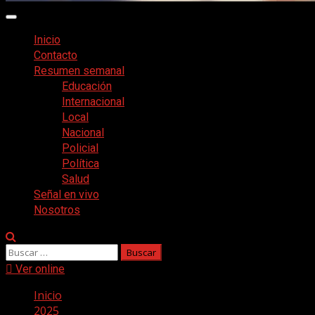
Menú
principal
Inicio
Contacto
Resumen semanal
Educación
Internacional
Local
Nacional
Policial
Política
Salud
Señal en vivo
Nosotros
Buscar:
Ver online
Inicio
2025