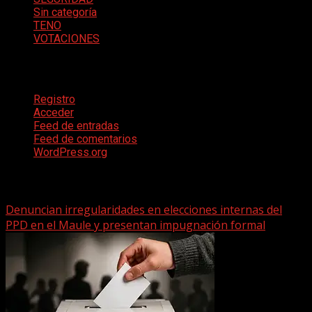
Sin categoría
TENO
VOTACIONES
Meta
Registro
Acceder
Feed de entradas
Feed de comentarios
WordPress.org
Te pueden interesar
Denuncian irregularidades en elecciones internas del
PPD en el Maule y presentan impugnación formal