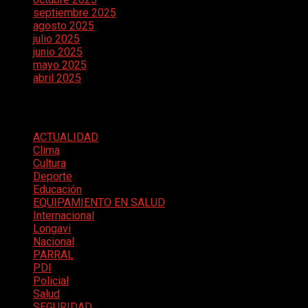
septiembre 2025
agosto 2025
julio 2025
junio 2025
mayo 2025
abril 2025
Categorías
ACTUALIDAD
Clima
Cultura
Deporte
Educación
EQUIPAMIENTO EN SALUD
Internacional
Longavi
Nacional
PARRAL
PDI
Policial
Salud
SEGURIDAD