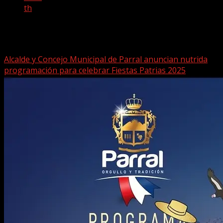
th
Mes:
agosto 2025
Alcalde y Concejo Municipal de Parral anuncian nutrida
programación para celebrar Fiestas Patrias 2025