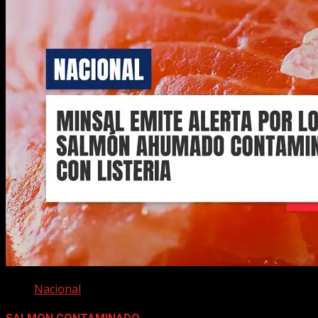
Nacional