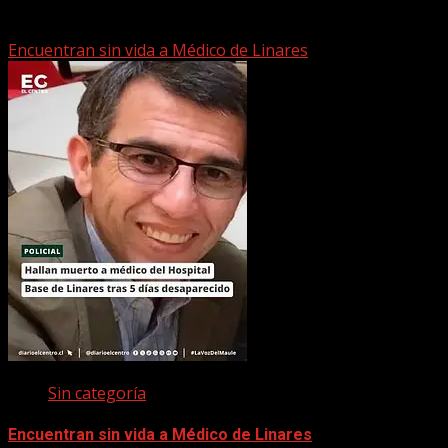
22 marzo, 2026
Encuentran sin vida a Médico de Linares
Sin categoría
Encuentran sin vida a Médico de Linares