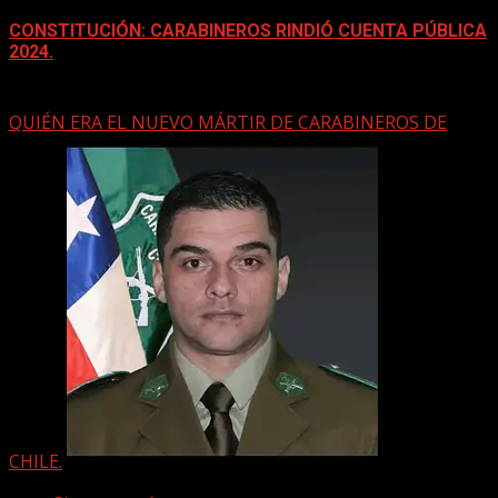
CONSTITUCIÓN: CARABINEROS RINDIÓ CUENTA PÚBLICA
2024.
10 septiembre, 2025
QUIÉN ERA EL NUEVO MÁRTIR DE CARABINEROS DE
CHILE.