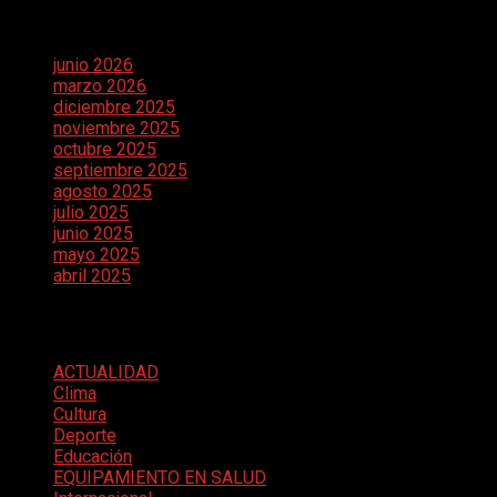
Archivos
junio 2026
marzo 2026
diciembre 2025
noviembre 2025
octubre 2025
septiembre 2025
agosto 2025
julio 2025
junio 2025
mayo 2025
abril 2025
Categorías
ACTUALIDAD
Clima
Cultura
Deporte
Educación
EQUIPAMIENTO EN SALUD