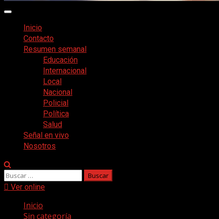
Menú
principal
Inicio
Contacto
Resumen semanal
Educación
Internacional
Local
Nacional
Policial
Política
Salud
Señal en vivo
Nosotros
Buscar:
Ver online
Inicio
Sin categoría