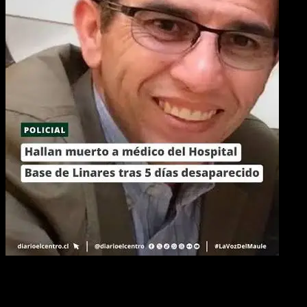
Habrían encontrado sin vida a cirujano desaparecido en