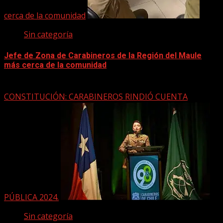
cerca de la comunidad
Sin categoría
Jefe de Zona de Carabineros de la Región del Maule
más cerca de la comunidad
22 marzo, 2026
CONSTITUCIÓN: CARABINEROS RINDIÓ CUENTA
PÚBLICA 2024.
Sin categoría