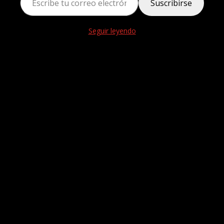
Suscribirse
Seguir leyendo