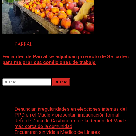
PARRAL
Feriantes de Parral se adjudican proyecto de Sercotec
para mejorar sus condiciones de trabajo
29 septiembre, 2025
Buscar:
Entradas recientes
Denuncian irregularidades en elecciones internas del
PPD en el Maule y presentan impugnación formal
Jefe de Zona de Carabineros de la Región del Maule
más cerca de la comunidad
Encuentran sin vida a Médico de Linares