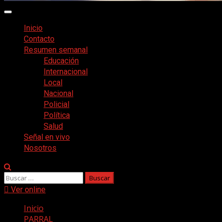
Menú
principal
Inicio
Contacto
Resumen semanal
Educación
Internacional
Local
Nacional
Policial
Política
Salud
Señal en vivo
Nosotros
Buscar:
Ver online
Inicio
PARRAL